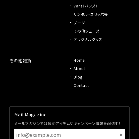
Vans（バンズ）
サンダル・スリッパ等
ブーツ
その他シューズ
オリジナルグッズ
その他雑貨
Home
About
Blog
Contact
Mail Magazine
メールマガジンでは最旬アイテムやキャンペーン情報を配信中！