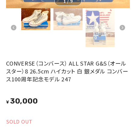
1
/
9
CONVERSE（コンバース） ALL STAR G&S（オール
スター）8 26.5cm ハイカット 白 銀メダル コンバー
ス100周年記念モデル 247
30,000
¥
SOLD OUT