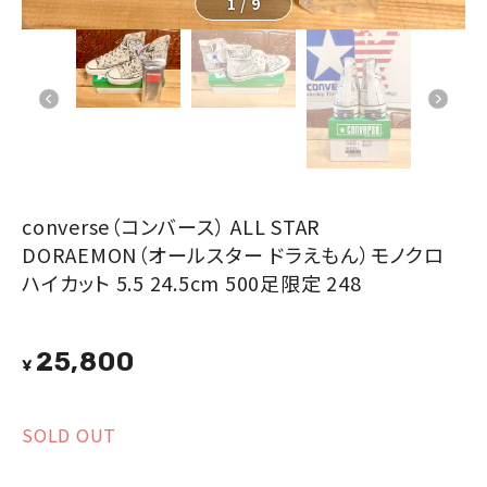
1
/
9
converse（コンバース） ALL STAR
DORAEMON（オールスター ドラえもん）モノクロ
ハイカット 5.5 24.5cm 500足限定 248
25,800
¥
SOLD OUT