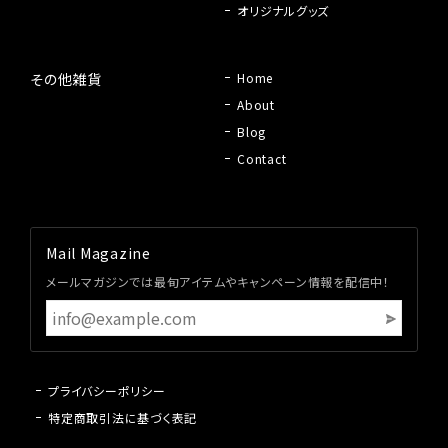
オリジナルグッズ
その他雑貨
Home
About
Blog
Contact
Mail Magazine
メールマガジンでは最旬アイテムやキャンペーン情報を配信中！
プライバシーポリシー
特定商取引法に基づく表記