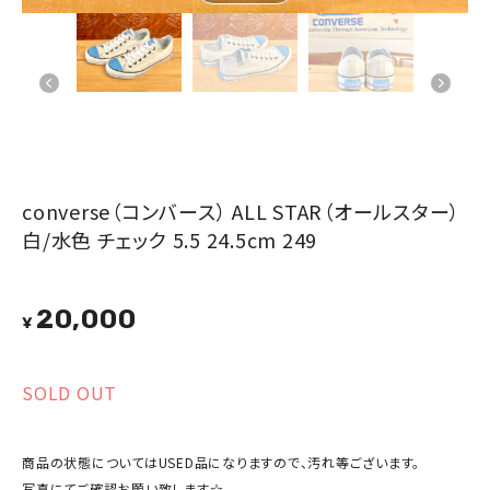
converse（コンバース） ALL STAR（オールスター）
白/水色 チェック 5.5 24.5cm 249
20,000
¥
SOLD OUT
商品の状態についてはUSED品になりますので、汚れ等ございます。
写真にてご確認お願い致します☆