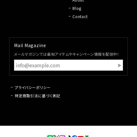
Blog
Contact
Mail Magazine
メールマガジンでは最旬アイテムやキャンペーン情報を配信中！
プライバシーポリシー
特定商取引法に基づく表記