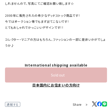
しれませんので、写真にてご確認お願い致します☆
2000年に販売されたの希少なデッドストック商品です！
今ではオークション等でもまず出てこないです！
とてもおしゃれでかっこいいデザインです！！
コレクター・マニアの方はもちろん、ファッションの一部に是非いかがでしょ
うか♪
International shipping available
Sold out
日本国内にお住まいの方向け
Share
通報する