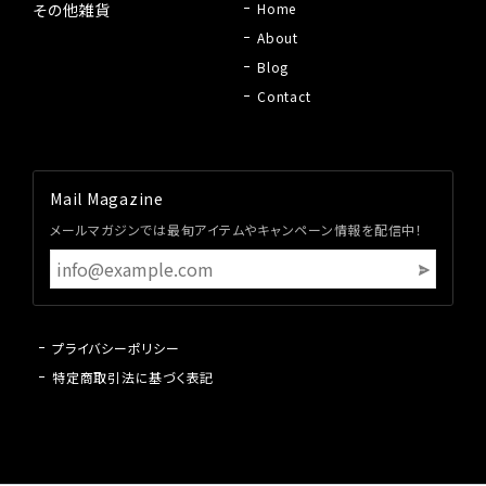
その他雑貨
Home
About
Blog
Contact
Mail Magazine
メールマガジンでは最旬アイテムやキャンペーン情報を配信中！
プライバシーポリシー
特定商取引法に基づく表記