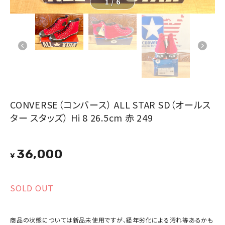
1
/
6
CONVERSE（コンバース） ALL STAR SD（オールス
ター スタッズ） Hi 8 26.5cm 赤 249
36,000
¥
SOLD OUT
商品の状態については新品未使用ですが、経年劣化による汚れ等あるかも