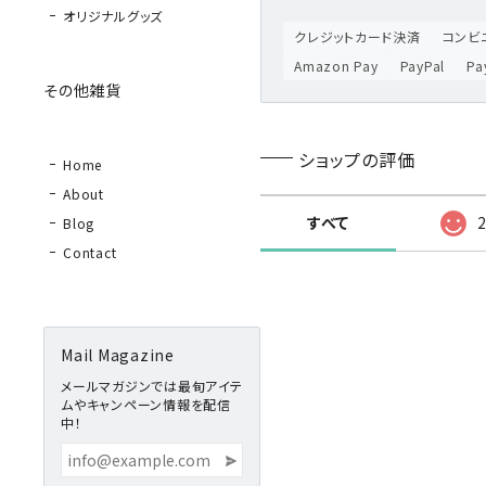
オリジナルグッズ
クレジットカード決済
コンビニ
Amazon Pay
PayPal
P
その他雑貨
ショップの評価
Home
About
すべて
Blog
Contact
Mail Magazine
メールマガジンでは最旬アイテ
ムやキャンペーン情報を配信
中！