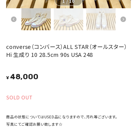
1
/
10
converse（コンバース）ALL STAR（オールスター）
Hi 生成り 10 28.5cm 90s USA 248
48,000
¥
SOLD OUT
商品の状態についてはUSED品になりますので、汚れ等ございます。
写真にてご確認お願い致します☆