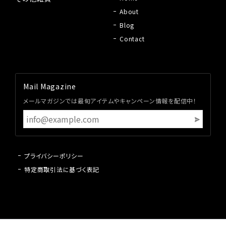
About
Blog
Contact
Mail Magazine
メールマガジンでは最旬アイテムやキャンペーン情報を配信中！
プライバシーポリシー
特定商取引法に基づく表記