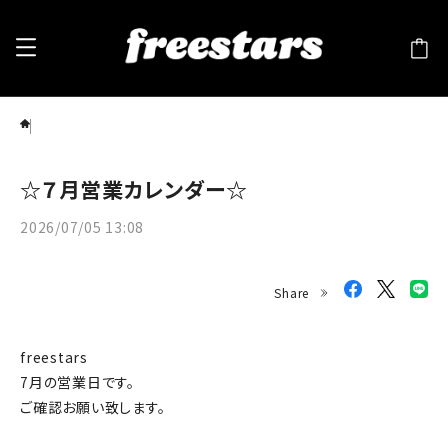
Blog
☆７月営業カレンダー☆
2026/07/05 13:08
Share
freestars
7月の営業日です。
ご確認お願い致します。