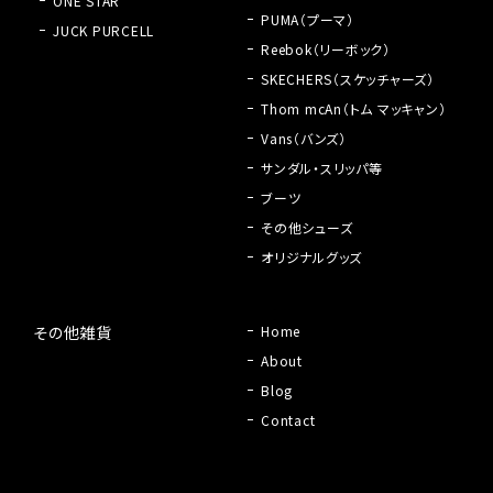
ONE STAR
PUMA（プーマ）
JUCK PURCELL
Reebok（リーボック）
SKECHERS（スケッチャーズ）
Thom mcAn（トム マッキャン）
Vans（バンズ）
サンダル・スリッパ等
ブーツ
その他シューズ
オリジナルグッズ
その他雑貨
Home
About
Blog
Contact