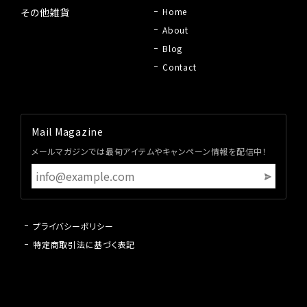
その他雑貨
Home
About
Blog
Contact
Mail Magazine
メールマガジンでは最旬アイテムやキャンペーン情報を配信中！
プライバシーポリシー
特定商取引法に基づく表記