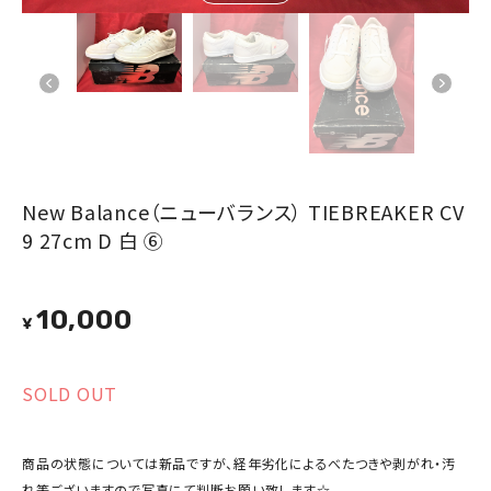
New Balance（ニューバランス） TIEBREAKER CV
9 27cm D 白 ⑥
10,000
¥
SOLD OUT
商品の状態については新品ですが、経年劣化によるべたつきや剥がれ・汚
れ等ございますので写真にて判断お願い致します☆