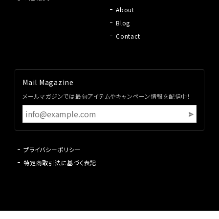
About
Blog
Contact
Mail Magazine
メールマガジンでは最旬アイテムやキャンペーン情報を配信中！
プライバシーポリシー
特定商取引法に基づく表記