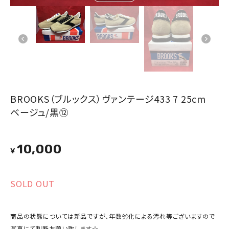
BROOKS（ブルックス）ヴァンテージ433 7 25cm
ベージュ/黒⑫
10,000
¥
SOLD OUT
商品の状態については新品ですが、年数劣化による汚れ等ございますので
写真にて判断お願い致します☆