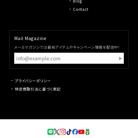
Blog
Contact
Mail Magazine
メールマガジンでは最旬アイテムやキャンペーン情報を配信中！
プライバシーポリシー
特定商取引法に基づく表記