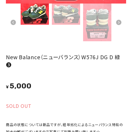
New Balance（ニューバランス）W576J DG D 緑
❸
5,000
¥
SOLD OUT
商品の状態については新品ですが、経年劣化によるニューバランス特有の
加水分解がございますので写真にて判断お願い致します☆