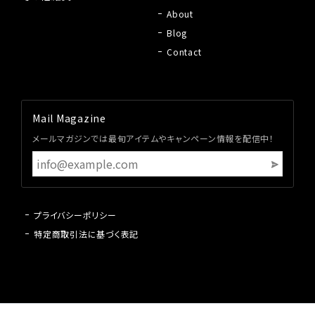
About
Blog
Contact
Mail Magazine
メールマガジンでは最旬アイテムやキャンペーン情報を配信中！
プライバシーポリシー
特定商取引法に基づく表記