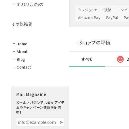
オリジナルグッズ
クレジットカード決済
コンビニ
Amazon Pay
PayPal
P
その他雑貨
ショップの評価
Home
About
すべて
Blog
Contact
Mail Magazine
メールマガジンでは最旬アイテ
ムやキャンペーン情報を配信
中！